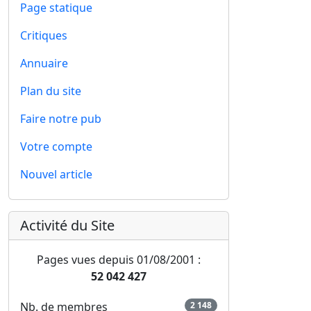
Page statique
Critiques
Annuaire
Plan du site
Faire notre pub
Votre compte
Nouvel article
Activité du Site
Pages vues depuis 01/08/2001 :
52 042 427
Nb. de membres
2 148