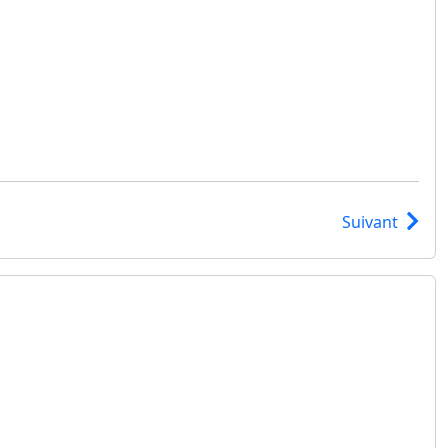
Suivant