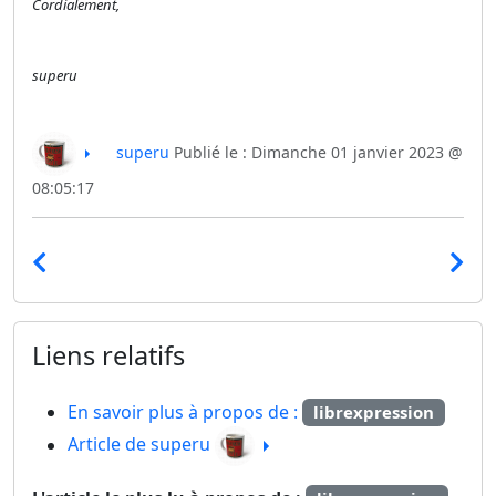
Cordialement,
superu
superu
Publié le : Dimanche 01 janvier 2023 @
08:05:17
Liens relatifs
En savoir plus à propos de :
librexpression
Article de superu