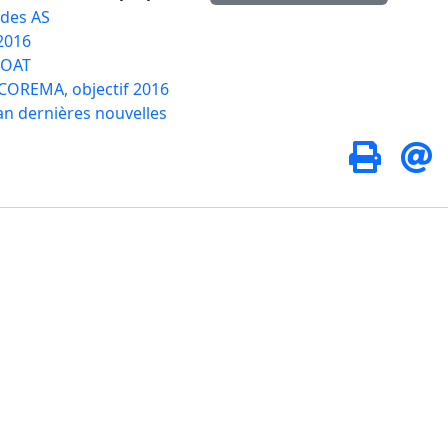
des AS
 2016
OAT
COREMA, objectif 2016
an dernières nouvelles