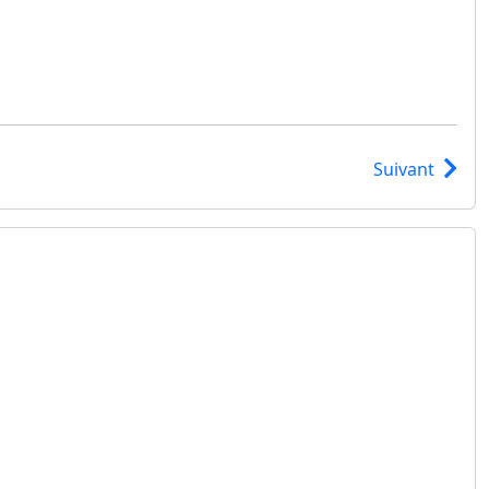
Suivant