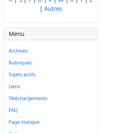
|
Autres
Menu
Archives
Rubriques
Sujets actifs
Liens
Téléchargements
FAQ
Page statique