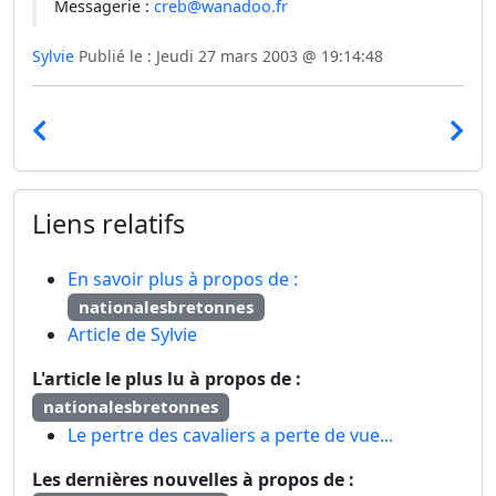
Messagerie :
creb@wanadoo.fr
Sylvie
Publié le : Jeudi 27 mars 2003 @ 19:14:48
Liens relatifs
En savoir plus à propos de :
nationalesbretonnes
Article de Sylvie
L'article le plus lu à propos de :
nationalesbretonnes
Le pertre des cavaliers a perte de vue...
Les dernières nouvelles à propos de :