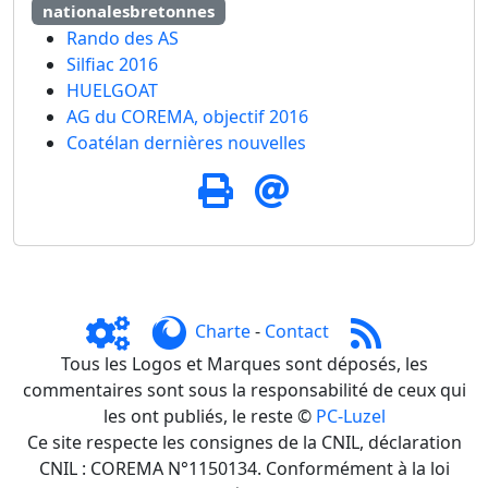
nationalesbretonnes
Rando des AS
Silfiac 2016
HUELGOAT
AG du COREMA, objectif 2016
Coatélan dernières nouvelles
Charte
-
Contact
Tous les Logos et Marques sont déposés, les
commentaires sont sous la responsabilité de ceux qui
les ont publiés, le reste ©
PC-Luzel
Ce site respecte les consignes de la CNIL, déclaration
CNIL : COREMA N°1150134. Conformément à la loi