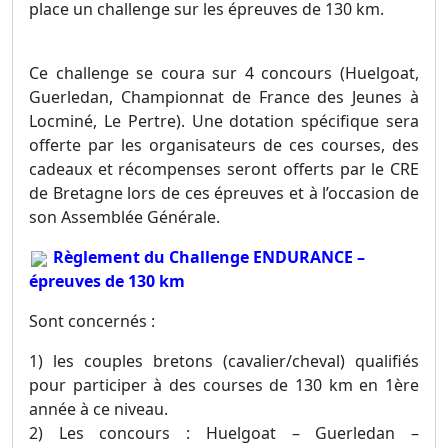
place un challenge sur les épreuves de 130 km.
Ce challenge se coura sur 4 concours (Huelgoat,
Guerledan, Championnat de France des Jeunes à
Locminé, Le Pertre). Une dotation spécifique sera
offerte par les organisateurs de ces courses, des
cadeaux et récompenses seront offerts par le CRE
de Bretagne lors de ces épreuves et à l’occasion de
son Assemblée Générale.
Règlement du Challenge ENDURANCE –
épreuves de 130 km
Sont concernés :
1) les couples bretons (cavalier/cheval) qualifiés
pour participer à des courses de 130 km en 1ère
année à ce niveau.
2) Les concours : Huelgoat – Guerledan –