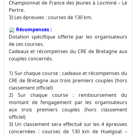
Championnat de France des Jeunes à Locminé – Le
Pertre.
3) Les épreuves : courses de 130 km.
Récompenses :
Dotation spécifique offerte par les organisateurs
de ces courses.
Cadeaux et récompenses du CRE de Bretagne aux
couples concernés.
1) Sur chaque course : cadeaux et récompenses du
CRE de Bretagne aux trois premiers couples (hors
classement officiel)
2) Sur chaque course : remboursement du
montant de l’engagement par les organisateurs
aux trois premiers couples (hors classement
officiel)
3) Un classement sera effectué sur les 4 épreuves
concernées : courses de 130 km de Huelgoat –