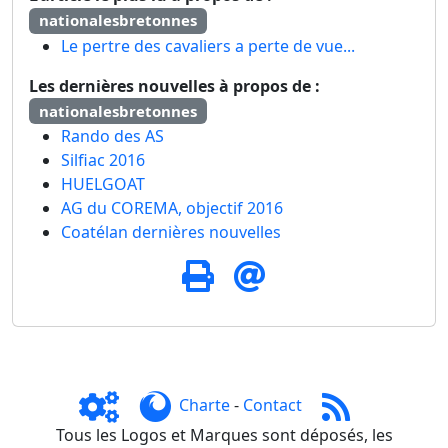
nationalesbretonnes
Le pertre des cavaliers a perte de vue...
Les dernières nouvelles à propos de :
nationalesbretonnes
Rando des AS
Silfiac 2016
HUELGOAT
AG du COREMA, objectif 2016
Coatélan dernières nouvelles
Charte
-
Contact
Tous les Logos et Marques sont déposés, les