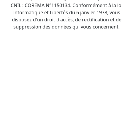
CNIL : COREMA N°1150134. Conformément à la loi
Informatique et Libertés du 6 janvier 1978, vous
disposez d'un droit d'accès, de rectification et de
suppression des données qui vous concernent.