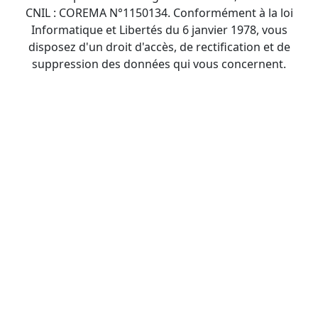
CNIL : COREMA N°1150134. Conformément à la loi
Informatique et Libertés du 6 janvier 1978, vous
disposez d'un droit d'accès, de rectification et de
suppression des données qui vous concernent.