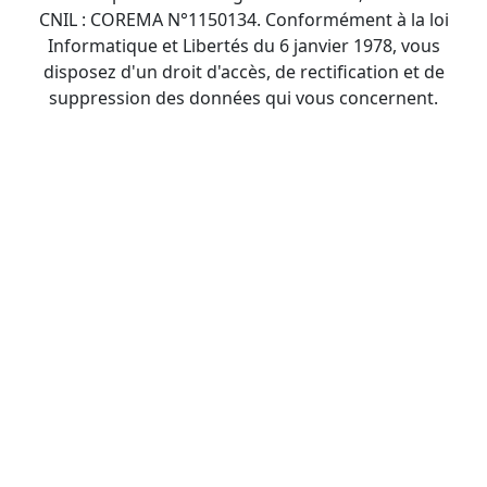
CNIL : COREMA N°1150134. Conformément à la loi
Informatique et Libertés du 6 janvier 1978, vous
disposez d'un droit d'accès, de rectification et de
suppression des données qui vous concernent.