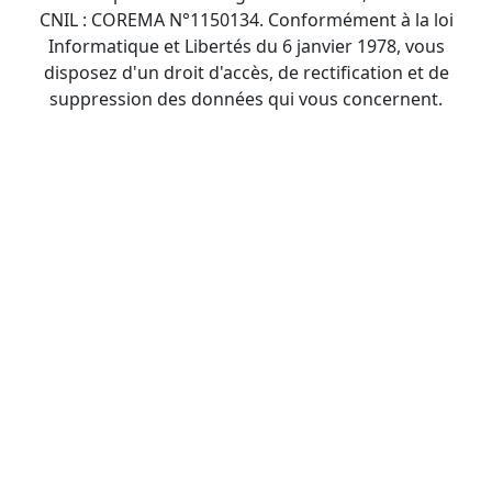
CNIL : COREMA N°1150134. Conformément à la loi
Informatique et Libertés du 6 janvier 1978, vous
disposez d'un droit d'accès, de rectification et de
suppression des données qui vous concernent.