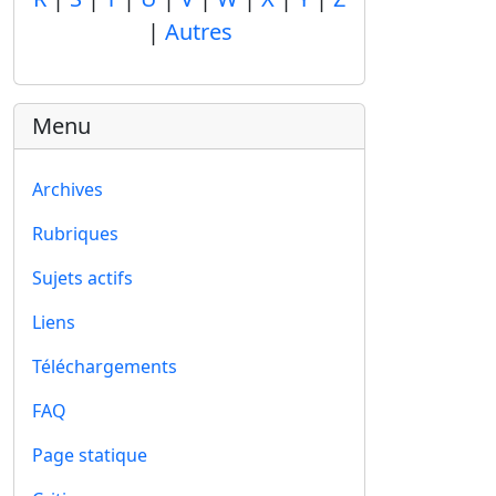
|
Autres
Menu
Archives
Rubriques
Sujets actifs
Liens
Téléchargements
FAQ
Page statique