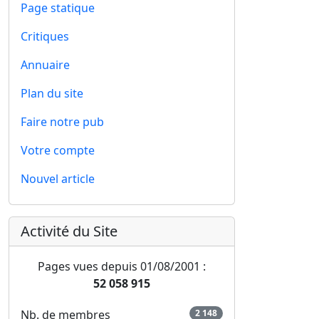
Page statique
Critiques
Annuaire
Plan du site
Faire notre pub
Votre compte
Nouvel article
Activité du Site
Pages vues depuis 01/08/2001 :
52 058 915
Nb. de membres
2 148