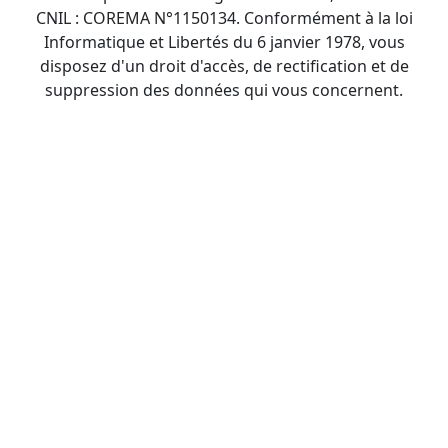
CNIL : COREMA N°1150134. Conformément à la loi
Informatique et Libertés du 6 janvier 1978, vous
disposez d'un droit d'accès, de rectification et de
suppression des données qui vous concernent.