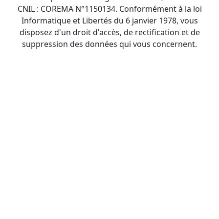
CNIL : COREMA N°1150134. Conformément à la loi
Informatique et Libertés du 6 janvier 1978, vous
disposez d'un droit d'accès, de rectification et de
suppression des données qui vous concernent.