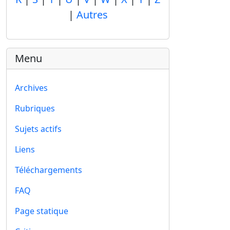
|
Autres
Menu
Archives
Rubriques
Sujets actifs
Liens
Téléchargements
FAQ
Page statique