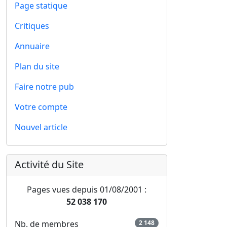
Page statique
Critiques
Annuaire
Plan du site
Faire notre pub
Votre compte
Nouvel article
Activité du Site
Pages vues depuis 01/08/2001 :
52 038 170
Nb. de membres
2 148