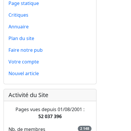
Page statique
Critiques
Annuaire
Plan du site
Faire notre pub
Votre compte
Nouvel article
Activité du Site
Pages vues depuis 01/08/2001 :
52 037 396
Nb. de membres
2 148