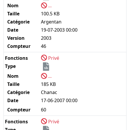
Nom
...
Taille
100.5 KB
Catégorie
Argentan
Date
19-07-2003 00:00
Version
2003
Compteur
46
Fonctions
Privé
Type
xls
Nom
...
Taille
185 KB
Catégorie
Chanac
Date
17-06-2007 00:00
Compteur
60
Fonctions
Privé
Type