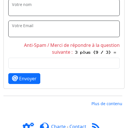
Votre nom
Votre Email
Anti-Spam / Merci de répondre à la question
suivante :
Envoyer
Plus de contenu
Charte
-
Contact