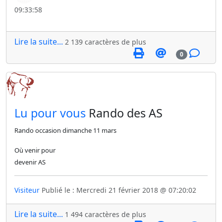
09:33:58
Lire la suite...
2 139 caractères de plus
0
​Lu pour vous
Rando des AS
Rando occasion dimanche 11 mars
Où venir pour
devenir AS
Visiteur
Publié le : Mercredi 21 février 2018 @ 07:20:02
Lire la suite...
1 494 caractères de plus