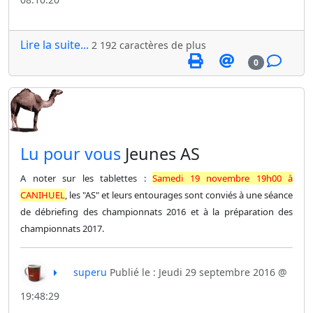
Lire la suite...
2 192 caractères de plus
0
​Lu pour vous
Jeunes AS
A noter sur les tablettes :
Samedi 19 novembre 19h00 à
CANIHUEL
, les "AS" et leurs entourages sont conviés à une séance
de débriefing des championnats 2016 et à la préparation des
championnats 2017.
superu
Publié le : Jeudi 29 septembre 2016 @
19:48:29