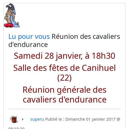
​Lu pour vous
Réunion des cavaliers
d'endurance
Samedi 28 janvier, à 18h30
Salle des fêtes de Canihuel
(22)
Réunion générale des
cavaliers d'endurance
superu
Publié le : Dimanche 01 janvier 2017 @
08:10:20