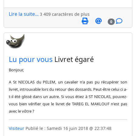
Lire la suite...
3 409 caractères de plus
0
​Lu pour vous
Livret égaré
Bonjour,
A St NICOLAS du PELEM, un cavalier n'a pas pu récupérer son
livret, introuvable lors du retour des dossards. Peut-être celui ci a-
t-il été glissé dans un autre. Si vous étiez à ST NICOLAS, pouvez-
vous bien vérifier que le livret de TAREG EL MAKLOUF n'est pas
avec le vôtre ?
Visiteur
Publié le : Samedi 16 juin 2018 @ 22:37:48