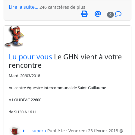
Lire la suite...
246 caractères de plus
0
​Lu pour vous
Le GHN vient à votre
rencontre
Mardi 20/03/2018
Au centre équestre intercommunal de Saint-Guillaume
A LOUDÉAC 22600
de 9H30 À 16 H
superu
Publié le : Vendredi 23 février 2018 @