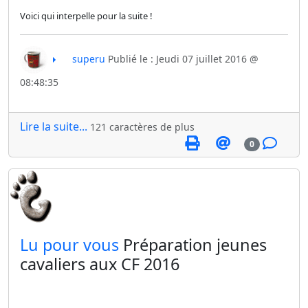
Voici qui interpelle pour la suite !
superu
Publié le : Jeudi 07 juillet 2016 @
08:48:35
Lire la suite...
121 caractères de plus
0
​Lu pour vous
Préparation jeunes
cavaliers aux CF 2016