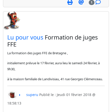
1
​Lu pour vous
Formation de juges
FFE
La formation des juges FFE de Bretagne ,
initialement prévue le 17 février, aura lieu le samedi 24 février,
à
9h30,
à la maison familiale de Landivisiau, 41 rue Georges Clémenceau.
superu
Publié le : Jeudi 01 février 2018 @
18:58:13