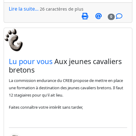
Lire la suite...
26 caractères de plus
0
​Lu pour vous
Aux jeunes cavaliers
bretons
La commission endurance du CREB propose de mettre en place
une formation à destination des jeunes cavaliers bretons. Il faut
12 stagiaires pour qu'il ait lieu.
Faites connaître votre intérêt sans tarder,