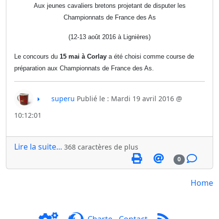
Aux jeunes cavaliers bretons projetant de disputer les
Championnats de France des As
(12-13 août 2016 à Lignières)
Le concours du
15 mai à Corlay
a été choisi comme course de
préparation aux Championnats de France des As.
superu
Publié le : Mardi 19 avril 2016 @
10:12:01
Lire la suite...
368 caractères de plus
0
Home
Charte
-
Contact