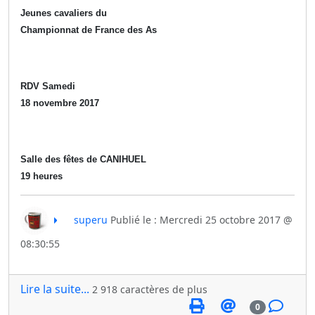
Jeunes cavaliers du
Championnat de France des As
RDV Samedi
18 novembre 2017
Salle des fêtes de CANIHUEL
19 heures
superu
Publié le : Mercredi 25 octobre 2017 @
08:30:55
Lire la suite...
2 918 caractères de plus
0