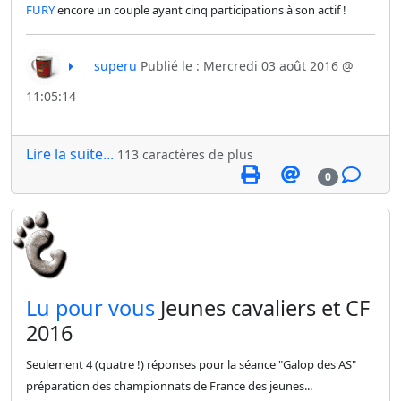
FURY
encore un couple ayant cinq participations à son actif !
superu
Publié le : Mercredi 03 août 2016 @
11:05:14
Lire la suite...
113 caractères de plus
0
​Lu pour vous
Jeunes cavaliers et CF
2016
Seulement 4 (quatre !) réponses pour la séance "Galop des AS"
préparation des championnats de France des jeunes...