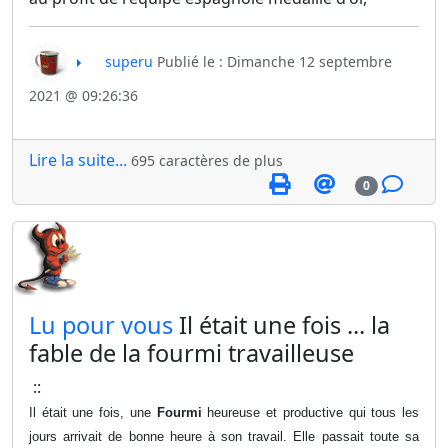
superu
Publié le : Dimanche 12 septembre
2021 @ 09:26:36
Lire la suite...
695 caractères de plus
0
​Lu pour vous
Il était une fois ... la
fable de la fourmi travailleuse
::
Il était une fois, une
Fourmi
heureuse et productive qui tous les
jours arrivait de bonne heure à son travail. Elle passait toute sa