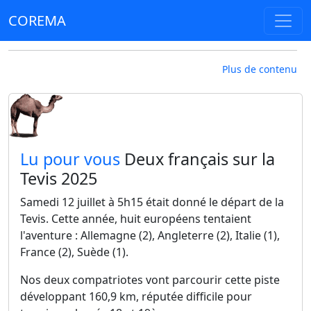
COREMA
Plus de contenu
​Lu pour vous
Deux français sur la
Tevis 2025
Samedi 12 juillet à 5h15 était donné le départ de la
Tevis. Cette année, huit européens tentaient
l'aventure : Allemagne (2), Angleterre (2), Italie (1),
France (2), Suède (1).
Nos deux compatriotes vont parcourir cette piste
développant 160,9 km, réputée difficile pour