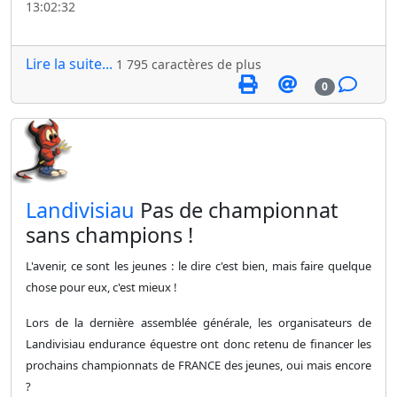
13:02:32
Lire la suite...
1 795 caractères de plus
0
​Landivisiau
Pas de championnat
sans champions !
L'avenir, ce sont les jeunes : le dire c'est bien, mais faire quelque
chose pour eux, c'est mieux !
Lors de la dernière assemblée générale, les organisateurs de
Landivisiau endurance équestre ont donc retenu de financer les
prochains championnats de FRANCE des jeunes, oui mais encore
?