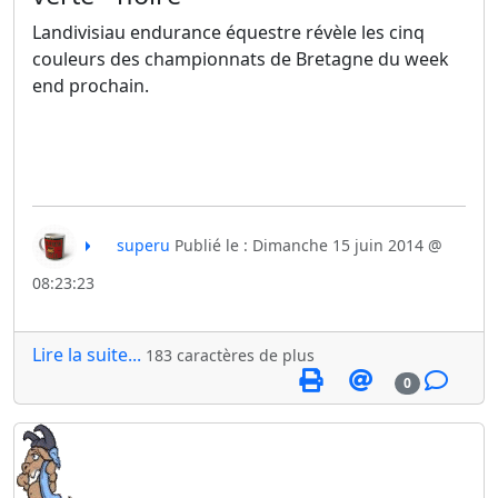
Landivisiau endurance équestre révèle les cinq
couleurs des championnats de Bretagne du week
end prochain.
superu
Publié le : Dimanche 15 juin 2014 @
08:23:23
Lire la suite...
183 caractères de plus
0