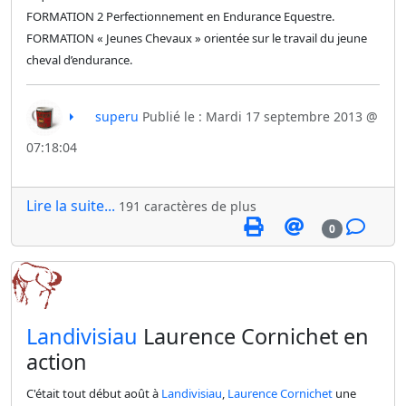
FORMATION 2 Perfectionnement en Endurance Equestre.
FORMATION « Jeunes Chevaux » orientée sur le travail du jeune
cheval d’endurance.
superu
Publié le : Mardi 17 septembre 2013 @
07:18:04
Lire la suite...
191 caractères de plus
0
​Landivisiau
Laurence Cornichet en
action
C'était tout début août à
Landivisiau
,
Laurence Cornichet
une