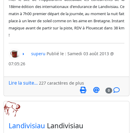
18ème édition des internationaux d'endurance de Landivisiau. Ce
matin à 7h00 premier départ de la journée, au moment la nuit fait
place à un lever de soleil comme on les aime en Bretagne. Instant
magique avant de partir sur la piste, RDV à Plouescat dans 38 km
!
superu
Publié le : Samedi 03 août 2013 @
07:05:26
Lire la suite...
227 caractères de plus
0
​Landivisiau
Landivisiau