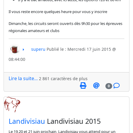
Il vous reste encore quelques heure pour vous y inscrire
Dimanche, les circuits seront ouverts dès 9h30 pour les épreuves
régionales amateurs et clubs
superu
Publié le : Mercredi 17 juin 2015 @
08:44:00
Lire la suite...
2 861 caractères de plus
0
​Landivisiau
Landivisiau 2015
Le 19,20 et 21 juin prochain, Landivisiau vous attend pour un