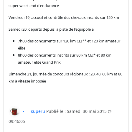
super week end d'endurance
Vendredi 19, accueil et contrôle des chevaux inscrits sur 120 km
Samedi 20, départs depuis la piste de l'équipole à
7h00 des concurrents sur 120 km CEI** et 120 km amateur
élite
8h00 des concurrents inscrits sur 80 km CEI* et 80 km
amateur élite Grand Prix
Dimanche 21, journée de concours régionaux : 20, 40, 60 km et 80
km à vitesse imposée
superu
Publié le : Samedi 30 mai 2015 @
09:46:05