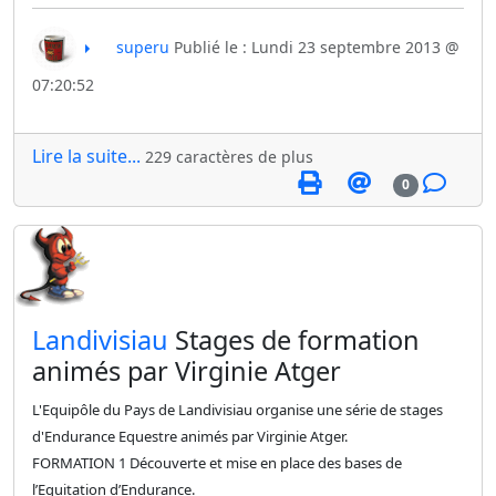
superu
Publié le : Lundi 23 septembre 2013 @
07:20:52
Lire la suite...
229 caractères de plus
0
​Landivisiau
Stages de formation
animés par Virginie Atger
L'Equipôle du Pays de Landivisiau organise une série de stages
d'Endurance Equestre animés par Virginie Atger.
FORMATION 1 Découverte et mise en place des bases de
l’Equitation d’Endurance.