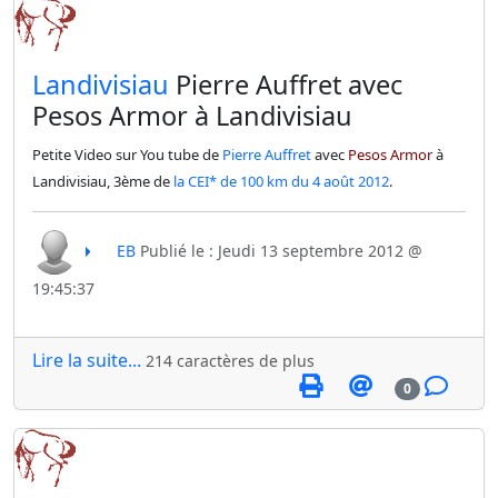
​Landivisiau
Pierre Auffret avec
Pesos Armor à Landivisiau
Petite Video sur You tube de
Pierre Auffret
avec
Pesos Armor
à
Landivisiau, 3ème de
la CEI* de 100 km du 4 août 2012
.
EB
Publié le : Jeudi 13 septembre 2012 @
19:45:37
Lire la suite...
214 caractères de plus
0