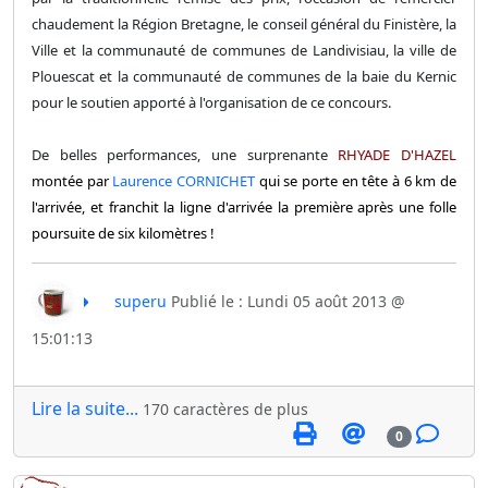
chaudement la Région Bretagne, le conseil général du Finistère, la
Ville et la communauté de communes de Landivisiau, la ville de
Plouescat et la communauté de communes de la baie du Kernic
pour le soutien apporté à l'organisation de ce concours.
De belles performances, une surprenante
RHYADE D'HAZEL
montée par
Laurence CORNICHET
qui se porte en tête à 6 km de
l'arrivée, et franchit la ligne d'arrivée la première après une folle
poursuite de six kilomètres !
superu
Publié le : Lundi 05 août 2013 @
15:01:13
Lire la suite...
170 caractères de plus
0