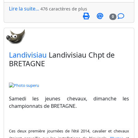
Lire la suite...
476 caractères de plus
0
​Landivisiau
Landivisiau Chpt de
BRETAGNE
Samedi les jeunes chevaux, dimanche les
championnats de BRETAGNE.
Ces deux première journées de l'été 2014, cavalier et chevaux