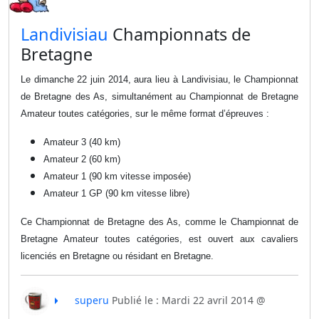
​Landivisiau
Championnats de
Bretagne
Le dimanche 22 juin 2014, aura lieu à Landivisiau, le Championnat
de Bretagne des As, simultanément au Championnat de Bretagne
Amateur toutes catégories, sur le même format d’épreuves :
Amateur 3 (40 km)
Amateur 2 (60 km)
Amateur 1 (90 km vitesse imposée)
Amateur 1 GP (90 km vitesse libre)
Ce Championnat de Bretagne des As, comme le Championnat de
Bretagne Amateur toutes catégories, est ouvert aux cavaliers
licenciés en Bretagne ou résidant en Bretagne.
superu
Publié le : Mardi 22 avril 2014 @