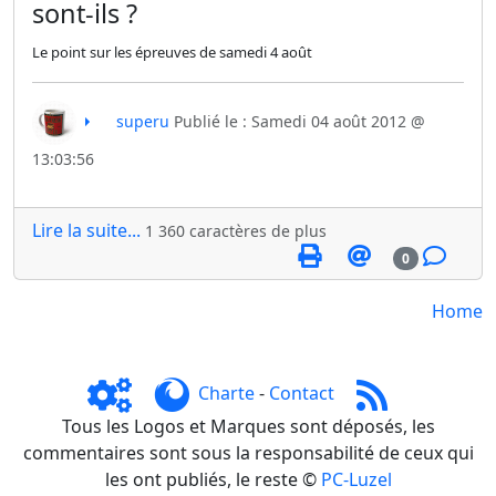
sont-ils ?
Le point sur les épreuves de samedi 4 août
superu
Publié le : Samedi 04 août 2012 @
13:03:56
Lire la suite...
1 360 caractères de plus
0
Home
Charte
-
Contact
Tous les Logos et Marques sont déposés, les
commentaires sont sous la responsabilité de ceux qui
les ont publiés, le reste ©
PC-Luzel