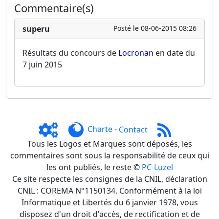
Commentaire(s)
superu
Posté le 08-06-2015 08:26
Résultats du concours de
Locronan
en date du
7 juin 2015
Charte
-
Contact
Tous les Logos et Marques sont déposés, les
commentaires sont sous la responsabilité de ceux qui
les ont publiés, le reste ©
PC-Luzel
Ce site respecte les consignes de la CNIL, déclaration
CNIL : COREMA N°1150134. Conformément à la loi
Informatique et Libertés du 6 janvier 1978, vous
disposez d'un droit d'accès, de rectification et de