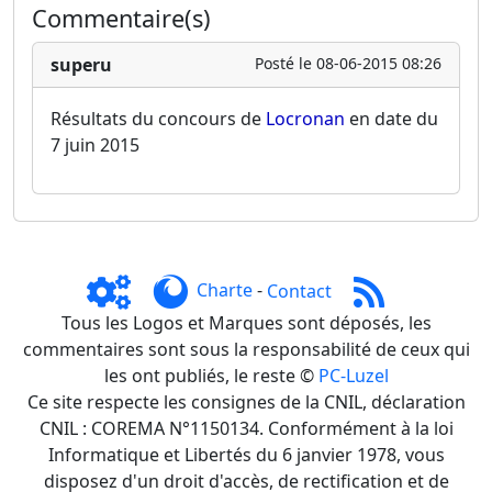
Commentaire(s)
superu
Posté le 08-06-2015 08:26
Résultats du concours de
Locronan
en date du
7 juin 2015
Charte
-
Contact
Tous les Logos et Marques sont déposés, les
commentaires sont sous la responsabilité de ceux qui
les ont publiés, le reste ©
PC-Luzel
Ce site respecte les consignes de la CNIL, déclaration
CNIL : COREMA N°1150134. Conformément à la loi
Informatique et Libertés du 6 janvier 1978, vous
disposez d'un droit d'accès, de rectification et de