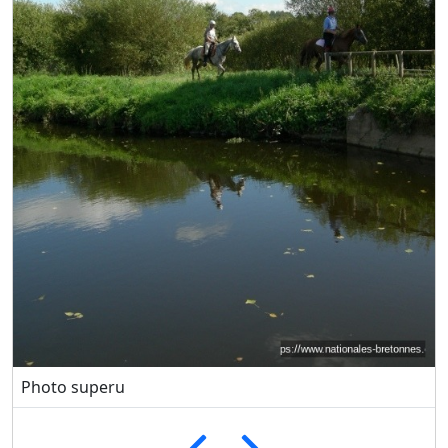
Photo superu