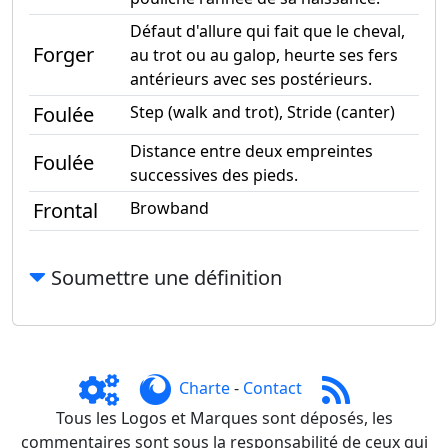
Défaut d'allure qui fait que le cheval,
Forger
au trot ou au galop, heurte ses fers
antérieurs avec ses postérieurs.
Foulée
Step (walk and trot), Stride (canter)
Distance entre deux empreintes
Foulée
successives des pieds.
Frontal
Browband
Soumettre une définition
Charte
-
Contact
Tous les Logos et Marques sont déposés, les
commentaires sont sous la responsabilité de ceux qui