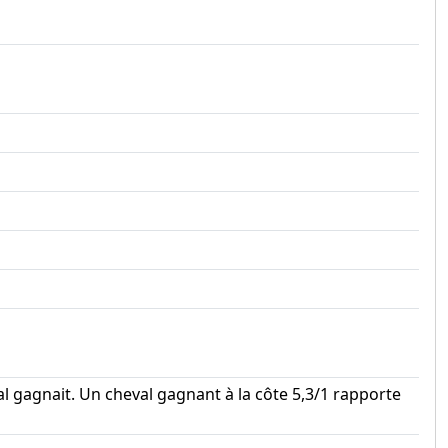
.
al gagnait. Un cheval gagnant à la côte 5,3/1 rapporte