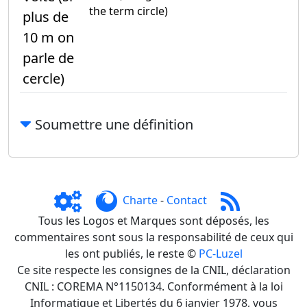
the term circle)
plus de
10 m on
parle de
cercle)
Soumettre une définition
Charte
-
Contact
Tous les Logos et Marques sont déposés, les
commentaires sont sous la responsabilité de ceux qui
les ont publiés, le reste ©
PC-Luzel
Ce site respecte les consignes de la CNIL, déclaration
CNIL : COREMA N°1150134. Conformément à la loi
Informatique et Libertés du 6 janvier 1978, vous