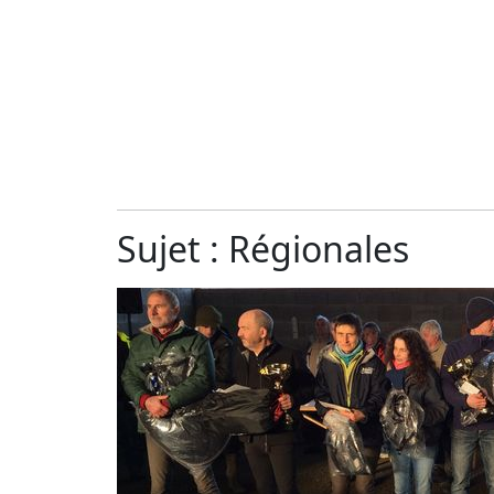
Sujet : Régionales