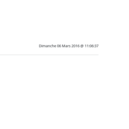
Dimanche 06 Mars 2016 @ 11:06:37