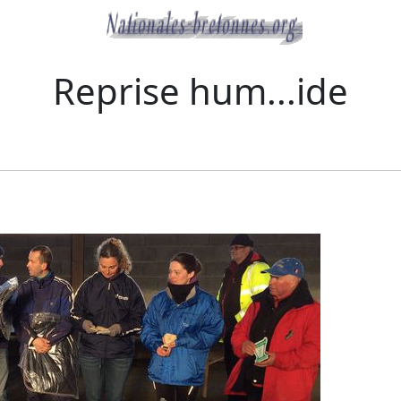
Reprise hum...ide