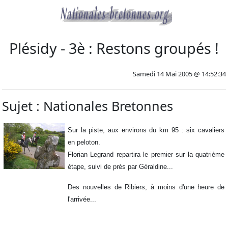
Plésidy - 3è : Restons groupés !
Samedi 14 Mai 2005 @ 14:52:34
Sujet : Nationales Bretonnes
Sur la piste, aux environs du km 95 : six cavaliers
en peloton.
Florian Legrand repartira le premier sur la quatrième
étape, suivi de près par Géraldine...
Des nouvelles de Ribiers, à moins d'une heure de
l'arrivée...