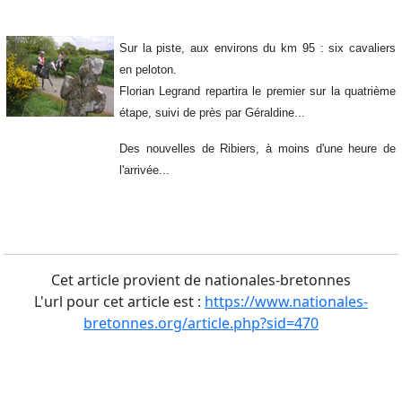
Sur la piste, aux environs du km 95 : six cavaliers
en peloton.
Florian Legrand repartira le premier sur la quatrième
étape, suivi de près par Géraldine...
Des nouvelles de Ribiers, à moins d'une heure de
l'arrivée...
Cet article provient de nationales-bretonnes
L'url pour cet article est :
https://www.nationales-
bretonnes.org/article.php?sid=470