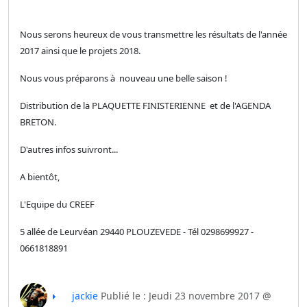
Nous serons heureux de vous transmettre les résultats de l'année
2017 ainsi que le projets 2018.
Nous vous préparons à nouveau une belle saison !
Distribution de la PLAQUETTE FINISTERIENNE et de l'AGENDA
BRETON.
D'autres infos suivront...
A bientôt,
L'Equipe du CREEF
5 allée de Leurvéan 29440 PLOUZEVEDE - Tél 0298699927 -
0661818891
jackie
Publié le : Jeudi 23 novembre 2017 @