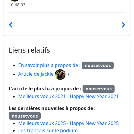
10:48:03
Liens relatifs
En savoir plus à propos de :
nousetvous
Article de jackie
L'article le plus lu à propos de :
nousetvous
Meilleurs voeux 2021 - Happy New Year 2021
Les dernières nouvelles à propos de :
nousetvous
Meilleurs voeux 2025 - Happy New Year 2025
Les français sur le podium