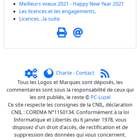
Meilleurs voeux 2021 - Happy New Year 2021
Les licences et les engagements,
Licences...la suite
Charte
-
Contact
Tous les Logos et Marques sont déposés, les
commentaires sont sous la responsabilité de ceux qui
les ont publiés, le reste ©
PC-Luzel
Ce site respecte les consignes de la CNIL, déclaration
CNIL : COREMA N°1150134. Conformément à la loi
Informatique et Libertés du 6 janvier 1978, vous
disposez d'un droit d'accès, de rectification et de
suppression des données qui vous concernent.