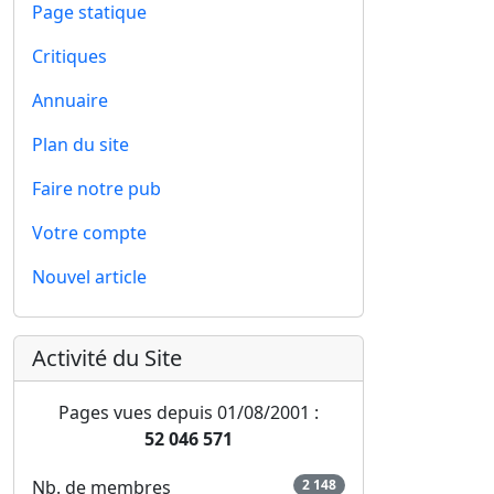
Page statique
Critiques
Annuaire
Plan du site
Faire notre pub
Votre compte
Nouvel article
Activité du Site
Pages vues depuis 01/08/2001 :
52 046 571
Nb. de membres
2 148