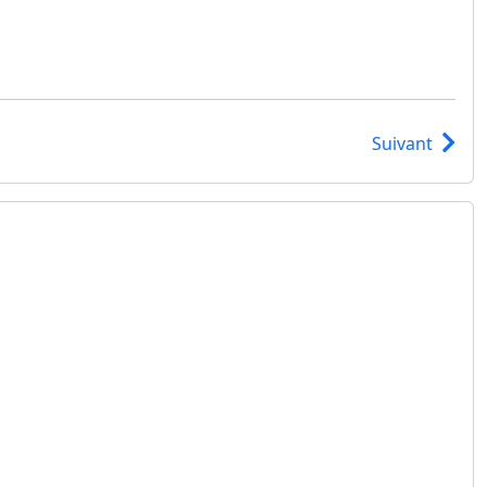
Suivant