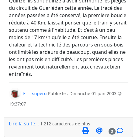
Quinze, ils sont quinze à avoir surmonté les pièges
du circuit de Guerlédan cette année. Le tracé des
années passées a été conservé, la première boucle
réduite à 40 Km, laissait penser que le train y serait
soutenu comme à l'habitude. Et c'est à un peu
moins de 17 km/h qu'elle a été courue. Ensuite la
chaleur et la technicité des parcours en sous-bois
ont limité les ardeurs de beaucoup, quand elles ne
les ont pas mis en difficulté. Les premières places
reviennent tout naturellement aux chevaux bien
entraînés.
superu
Publié le : Dimanche 01 juin 2003 @
19:37:07
Lire la suite...
1 212 caractères de plus
3