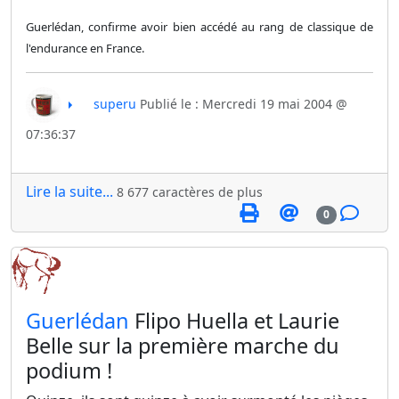
Guerlédan, confirme avoir bien accédé au rang de classique de
l'endurance en France.
superu
Publié le : Mercredi 19 mai 2004 @
07:36:37
Lire la suite...
8 677 caractères de plus
0
​Guerlédan
Flipo Huella et Laurie
Belle sur la première marche du
podium !