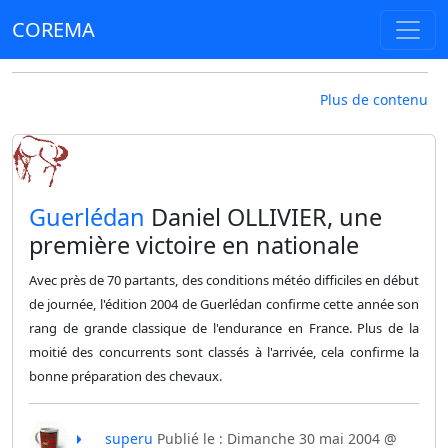
COREMA
Plus de contenu
​Guerlédan
Daniel OLLIVIER, une
première victoire en nationale
Avec près de 70 partants, des conditions météo difficiles en début
de journée, l'édition 2004 de Guerlédan confirme cette année son
rang de grande classique de l'endurance en France. Plus de la
moitié des concurrents sont classés à l'arrivée, cela confirme la
bonne préparation des chevaux.
superu
Publié le : Dimanche 30 mai 2004 @