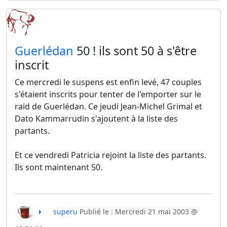
​Guerlédan
50 ! ils sont 50 à s'être
inscrit
Ce mercredi le suspens est enfin levé, 47 couples
s'étaient inscrits pour tenter de l'emporter sur le
raid de Guerlédan. Ce jeudi Jean-Michel Grimal et
Dato Kammarrudin s'ajoutent à la liste des
partants.
Et ce vendredi Patricia rejoint la liste des partants.
Ils sont maintenant 50.
superu
Publié le : Mercredi 21 mai 2003 @