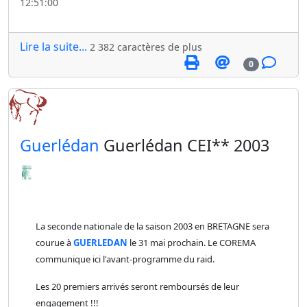
12:51:00
Lire la suite...
2 382 caractères de plus
0
​Guerlédan
Guerlédan CEI** 2003
La seconde nationale de la saison 2003 en BRETAGNE sera
courue à
GUERLEDAN
le 31 mai prochain. Le COREMA
communique ici l'avant-programme du raid.
Les 20 premiers arrivés seront remboursés de leur
engagement !!!