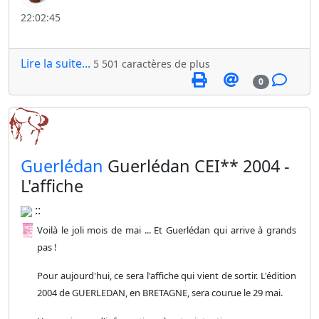
22:02:45
Lire la suite...
5 501 caractères de plus
0
​Guerlédan
Guerlédan CEI** 2004 -
L'affiche
::
Voilà le joli mois de mai ... Et Guerlédan qui arrive à grands
pas !
Pour aujourd'hui, ce sera l'affiche qui vient de sortir. L'édition
2004 de GUERLEDAN, en BRETAGNE, sera courue le 29 mai.