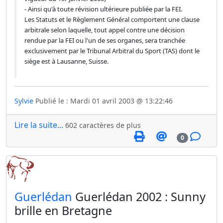
- Ainsi qu'à toute révision ultérieure publiée par la FEI.
Les Statuts et le Règlement Général comportent une clause
arbitrale selon laquelle, tout appel contre une décision
rendue par la FEI ou l'un de ses organes, sera tranchée
exclusivement par le Tribunal Arbitral du Sport (TAS) dont le
siège est à Lausanne, Suisse.
Sylvie
Publié le : Mardi 01 avril 2003 @ 13:22:46
Lire la suite...
602 caractères de plus
0
​Guerlédan
Guerlédan 2002 : Sunny
brille en Bretagne