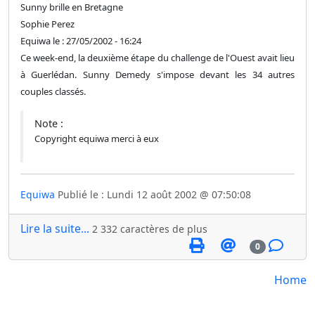
Sunny brille en Bretagne
Sophie Perez
Equiwa le : 27/05/2002 - 16:24
Ce week-end, la deuxième étape du challenge de l'Ouest avait lieu
à Guerlédan. Sunny Demedy s'impose devant les 34 autres
couples classés.
Note :
Copyright equiwa merci à eux
Equiwa
Publié le : Lundi 12 août 2002 @ 07:50:08
Lire la suite...
2 332 caractères de plus
0
Home