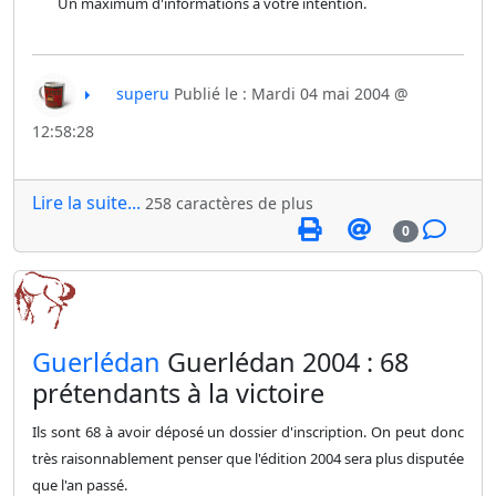
Un maximum d'informations à votre intention.
superu
Publié le : Mardi 04 mai 2004 @
12:58:28
Lire la suite...
258 caractères de plus
0
​Guerlédan
Guerlédan 2004 : 68
prétendants à la victoire
Ils sont 68 à avoir déposé un dossier d'inscription. On peut donc
très raisonnablement penser que l'édition 2004 sera plus disputée
que l'an passé.